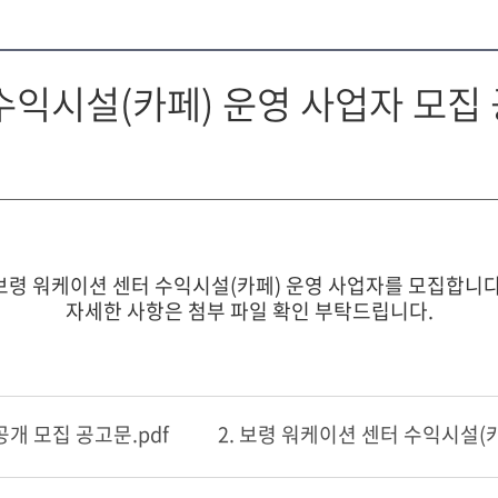
수익시설(카페) 운영 사업자 모집
보령 워케이션 센터 수익시설(카페) 운영 사업자를 모집합니다
자세한 사항은 첨부 파일 확인 부탁드립니다.
공개 모집 공고문.pdf
2. 보령 워케이션 센터 수익시설(