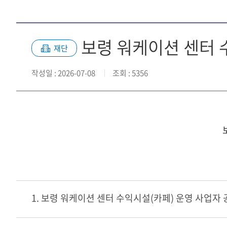
보령 워케이션 센터 
재단
작성일
: 2026-07-08
조회
: 5356
1. 보령 워케이션 센터 수익시설(카페) 운영 사업자 