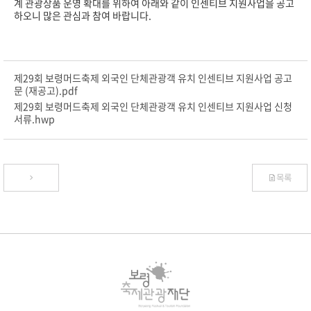
계 관광상품 운영 확대를 위하여 아래와 같이 인센티브 지원사업을 공고
하오니 많은 관심과 참여 바랍니다.
제29회 보령머드축제 외국인 단체관광객 유치 인센티브 지원사업 공고
문 (재공고).pdf
제29회 보령머드축제 외국인 단체관광객 유치 인센티브 지원사업 신청
서류.hwp
목록