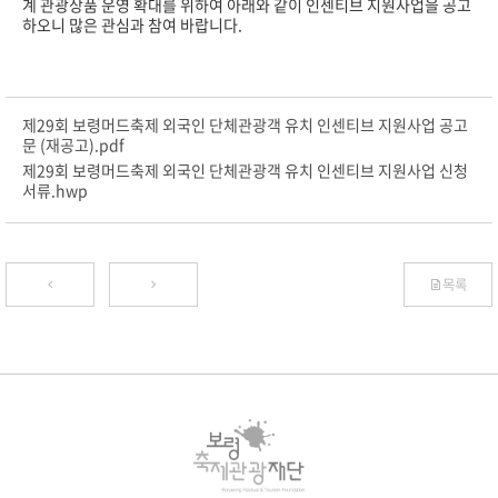
계 관광상품 운영 확대를 위하여 아래와 같이 인센티브 지원사업을 공고
하오니 많은 관심과 참여 바랍니다.
제29회 보령머드축제 외국인 단체관광객 유치 인센티브 지원사업 공고
문 (재공고).pdf
제29회 보령머드축제 외국인 단체관광객 유치 인센티브 지원사업 신청
서류.hwp
목록