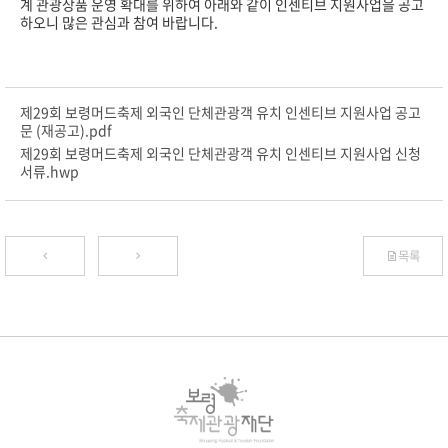
계 관광상품 운영 확대를 위하여 아래와 같이 인센티브 지원사업을 공고
하오니 많은 관심과 참여 바랍니다.
제29회 보령머드축제 외국인 단체관광객 유치 인센티브 지원사업 공고
문 (재공고).pdf
제29회 보령머드축제 외국인 단체관광객 유치 인센티브 지원사업 신청
서류.hwp
목록