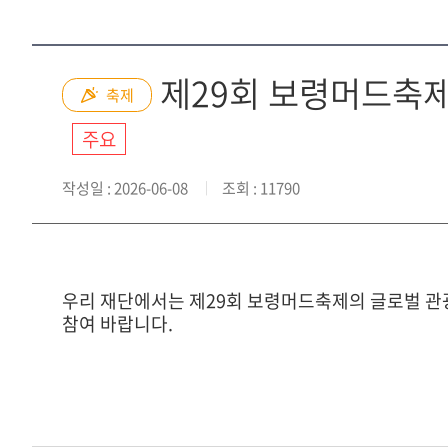
제29회 보령머드축제
축제
주요
작성일
: 2026-06-08
조회
: 11790
우리 재단에서는 제29회 보령머드축제의 글로벌 관
참여 바랍니다.