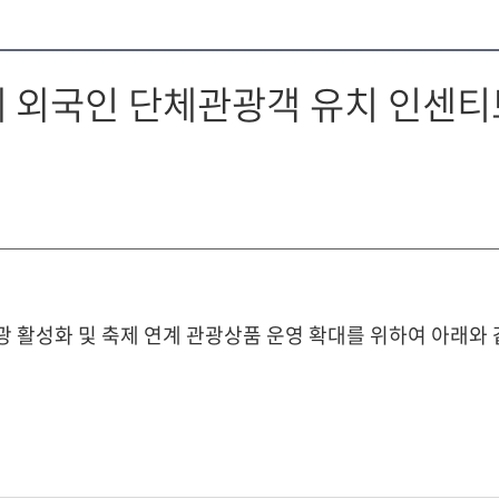
 외국인 단체관광객 유치 인센티브
광 활성화 및 축제 연계 관광상품 운영 확대를 위하여 아래와