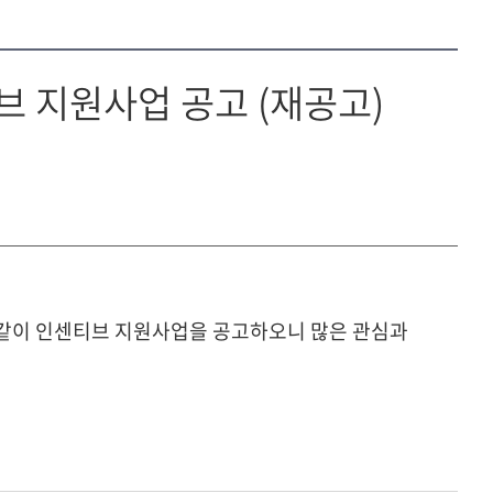
 지원사업 공고 (재공고)
 같이 인센티브 지원사업을 공고하오니 많은 관심과