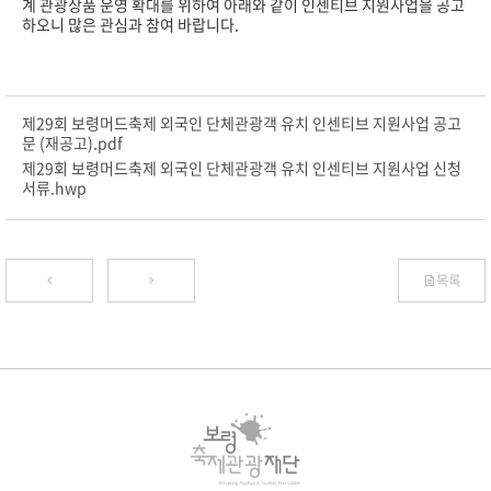
계 관광상품 운영 확대를 위하여 아래와 같이 인센티브 지원사업을 공고
하오니 많은 관심과 참여 바랍니다.
제29회 보령머드축제 외국인 단체관광객 유치 인센티브 지원사업 공고
문 (재공고).pdf
제29회 보령머드축제 외국인 단체관광객 유치 인센티브 지원사업 신청
서류.hwp
목록