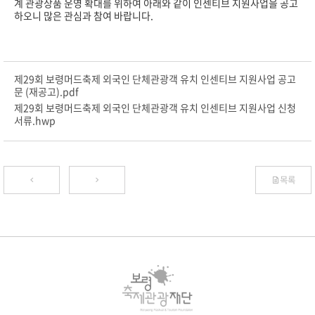
계 관광상품 운영 확대를 위하여 아래와 같이 인센티브 지원사업을 공고
하오니 많은 관심과 참여 바랍니다.
제29회 보령머드축제 외국인 단체관광객 유치 인센티브 지원사업 공고
문 (재공고).pdf
제29회 보령머드축제 외국인 단체관광객 유치 인센티브 지원사업 신청
서류.hwp
목록