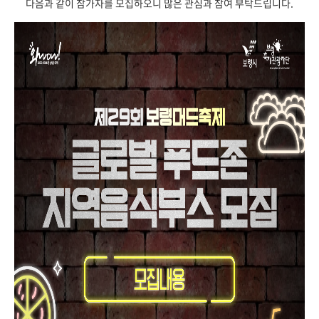
다음과 같이 참가자를 모집하오니 많은 관심과 참여 부탁드립니다.