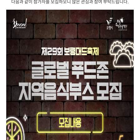
다음과 같이 참가자를 모집하오니 많은 관심과 참여 부탁드립니다.