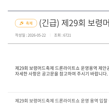
(긴급) 제29회 보
축제
작성일
: 2026-05-22
조회
: 6721
제29회 보령머드축제 드론라이트쇼 운영용역 제안공
자세한 사항은 공고문을 참고하여 주시기 바랍니다.
제29회 보령머드축제 드론라이트쇼 운영 용역 입찰 