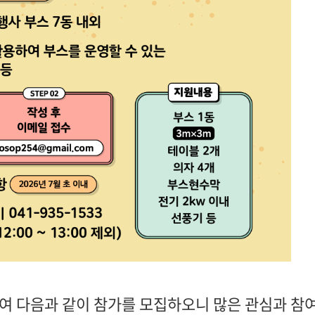
여 다음과 같이 참가를 모집하오니 많은 관심과 참