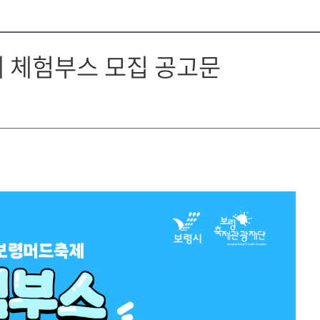
 체험부스 모집 공고문