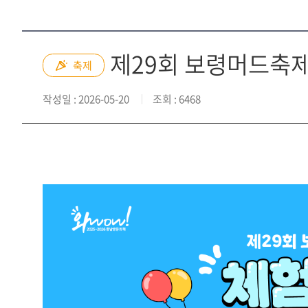
제29회 보령머드축제
축제
작성일
: 2026-05-20
조회
: 6468