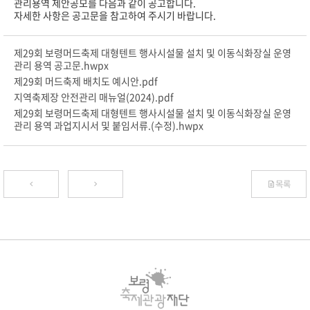
관리용역 제안공모를 다음과 같이 공고합니다.
자세한 사항은 공고문을 참고하여 주시기 바랍니다.
제29회 보령머드축제 대형텐트 행사시설물 설치 및 이동식화장실 운영
관리 용역 공고문.hwpx
제29회 머드축제 배치도 예시안.pdf
지역축제장 안전관리 매뉴얼(2024).pdf
제29회 보령머드축제 대형텐트 행사시설물 설치 및 이동식화장실 운영
관리 용역 과업지시서 및 붙임서류.(수정).hwpx
목록