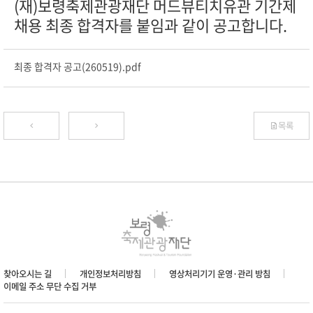
(재)보령축제관광재단 머드뷰티치유관 기간제
채용 최종 합격자를 붙임과 같이 공고합니다.
최종 합격자 공고(260519).pdf
목록
찾아오시는 길
개인정보처리방침
영상처리기기 운영·관리 방침
이메일 주소 무단 수집 거부