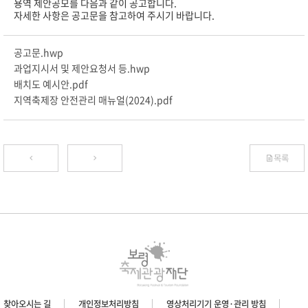
용역 제안공모를 다음과 같이 공고합니다.
자세한 사항은 공고문을 참고하여 주시기 바랍니다.
공고문.hwp
과업지시서 및 제안요청서 등.hwp
배치도 예시안.pdf
지역축제장 안전관리 매뉴얼(2024).pdf
목록
찾아오시는 길
개인정보처리방침
영상처리기기 운영·관리 방침