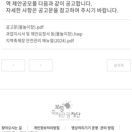
역
제안공모를 다음과 같이 공고합니다.
자세한 사항은 공고문을 참고하여 주시기 바랍니다.
공고문(물놀이장).pdf
과업지시서 및 제안요청서 등(물놀이장).hwp
지역축제장 안전관리 매뉴얼(2024).pdf
목록
찾아오시는 길
개인정보처리방침
영상처리기기 운영·관리 방침