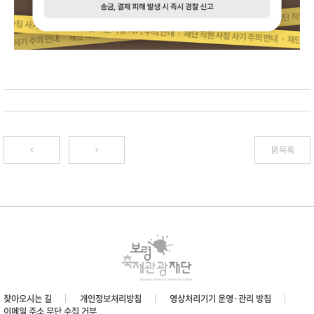
목록
찾아오시는 길
개인정보처리방침
영상처리기기 운영·관리 방침
이메일 주소 무단 수집 거부