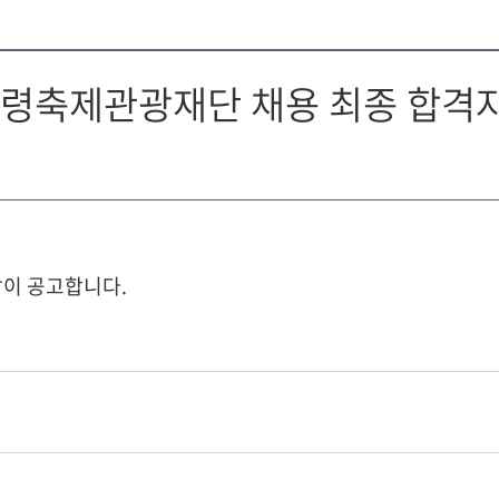
)보령축제관광재단 채용 최종 합격
같이 공고합니다.