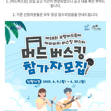
1. [머드버스킹] 모집 공고 기간이 연장되었으니 공고 내용 확인 부탁드
립니다.
2. 기존 신청자분들은 모두 정상 접수되었음을 안내드립니다.