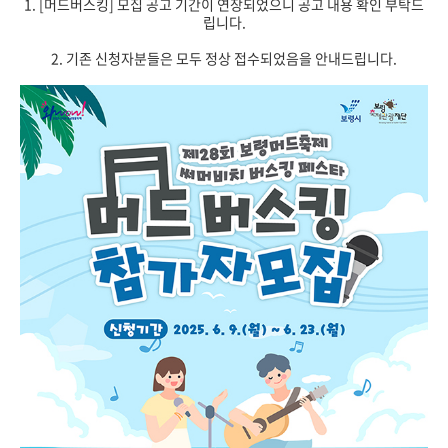
1. [머드버스킹] 모집 공고 기간이 연장되었으니 공고 내용 확인 부탁드
립니다.
2. 기존 신청자분들은 모두 정상 접수되었음을 안내드립니다.