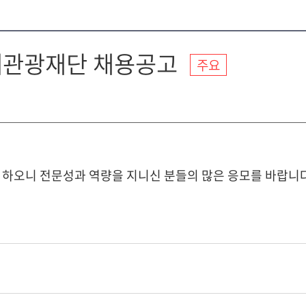
축제관광재단 채용공고
주요
 하오니 전문성과 역량을 지니신 분들의 많은 응모를 바랍니다