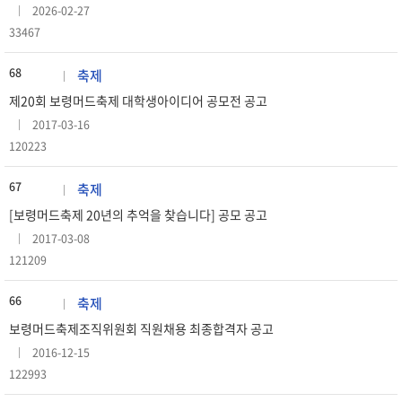
2026-02-27
33467
68
축제
제20회 보령머드축제 대학생아이디어 공모전 공고
2017-03-16
120223
67
축제
[보령머드축제 20년의 추억을 찾습니다] 공모 공고
2017-03-08
121209
66
축제
보령머드축제조직위원회 직원채용 최종합격자 공고
2016-12-15
122993