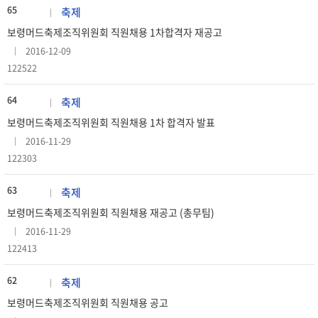
65
축제
보령머드축제조직위원회 직원채용 1차합격자 재공고
2016-12-09
122522
64
축제
보령머드축제조직위원회 직원채용 1차 합격자 발표
2016-11-29
122303
63
축제
보령머드축제조직위원회 직원채용 재공고 (총무팀)
2016-11-29
122413
62
축제
보령머드축제조직위원회 직원채용 공고