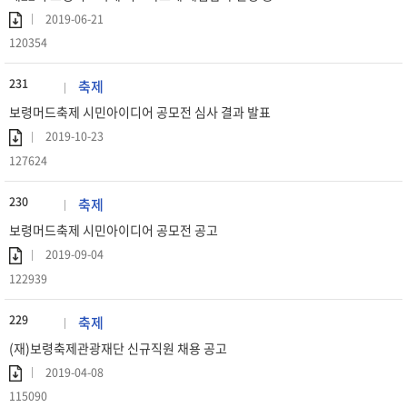
2019-06-21
120354
231
축제
보령머드축제 시민아이디어 공모전 심사 결과 발표
2019-10-23
127624
230
축제
보령머드축제 시민아이디어 공모전 공고
2019-09-04
122939
229
축제
(재)보령축제관광재단 신규직원 채용 공고
2019-04-08
115090