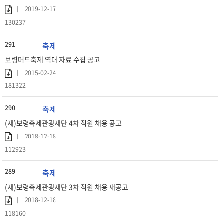
2019-12-17
130237
291
축제
보령머드축제 역대 자료 수집 공고
2015-02-24
181322
290
축제
(재)보령축제관광재단 4차 직원 채용 공고
2018-12-18
112923
289
축제
(재)보령축제관광재단 3차 직원 채용 재공고
2018-12-18
118160