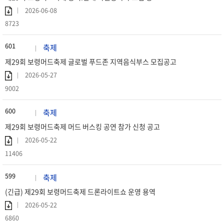
2026-06-08
8723
601
축제
제29회 보령머드축제 글로벌 푸드존 지역음식부스 모집공고
2026-05-27
9002
600
축제
제29회 보령머드축제 머드 버스킹 공연 참가 신청 공고
2026-05-22
11406
599
축제
(긴급) 제29회 보령머드축제 드론라이트쇼 운영 용역
2026-05-22
6860