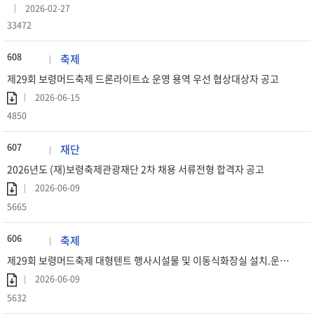
2026-02-27
33472
608
축제
제29회 보령머드축제 드론라이트쇼 운영 용역 우선 협상대상자 공고
2026-06-15
4850
607
재단
2026년도 (재)보령축제관광재단 2차 채용 서류전형 합격자 공고
2026-06-09
5665
606
축제
제29회 보령머드축제 대형텐트 행사시설물 및 이동식화장실 설치.운영.관리 용역 우선 협상대상자 공고
2026-06-09
5632