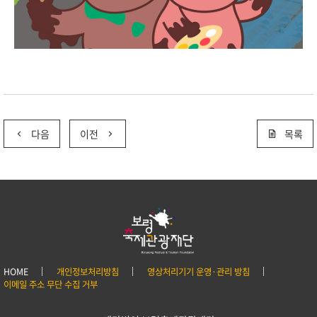
다음
이전
목록
HOME
개인정보처리방침
영상처리기기 운영·관리 방침
이메일 주소 무단 수집 거부