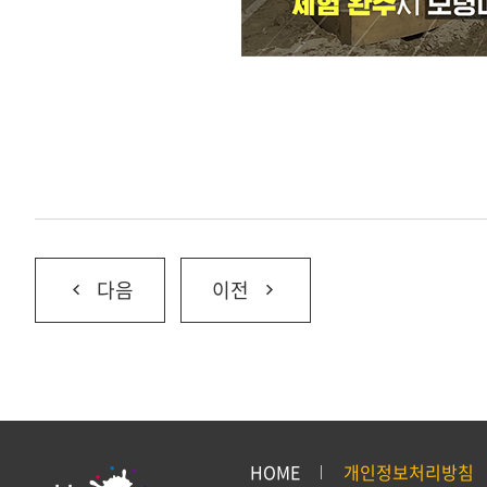
다음
이전
HOME
개인정보처리방침