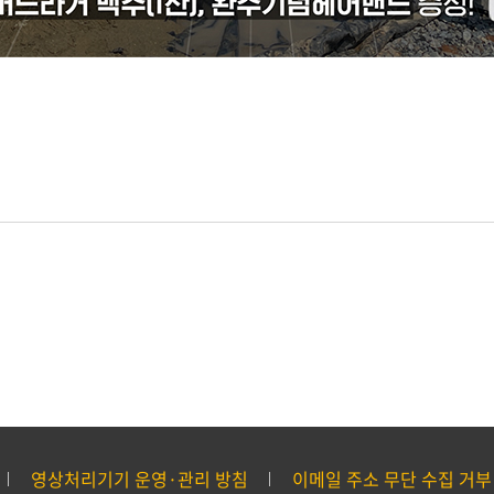
영상처리기기 운영·관리 방침
이메일 주소 무단 수집 거부