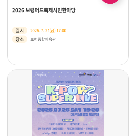
2026 보령머드축제시민한마당
일시
2026. 7. 24(금) 17:00
장소
보령종합체육관