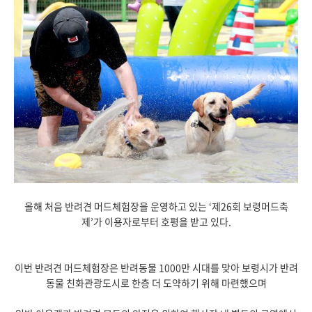
올해 처음 반려견 머드체험장을 운영하고 있는 ‘제26회 보령머드축
제’가 이용자로부터 호평을 받고 있다.
이번 반려견 머드체험장은 반려동물 1000만 시대를 맞아 보령시가 반려
동물 친화관광도시로 한층 더 도약하기 위해 마련했으며