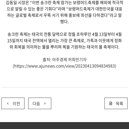
김동일 시장은 “이번 송크란 축제 참가는 보령머드축제를 해외에 적극적
으로 알릴 수 있는 좋은 기회다”라며 “보령머드축제가 대한민국을 대표
하는 글로벌 축제로서 우뚝 서기 위해 홍보에 최선을 다하겠다”라고 말
했다.
송크란 축제는 태국의 전통 달력으로 정월 초하루인 4월 13일부터 4월
15일까지 태국 전역에서 열리는 가장 큰 축제로, 가족과 이웃에게 정화
와 회복을 의미하는 물을 뿌리며 복을 기원하는 태국의 물 축제이다.
출처: 아주경제 허희만기자
(https://www.ajunews.com/view/20230413094834983)
이전
다음
목록