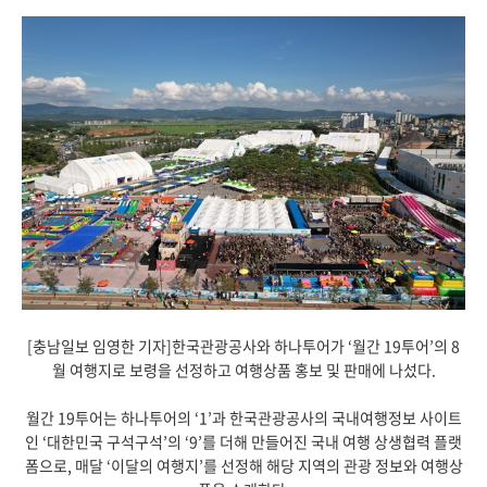
[충남일보 임영한 기자]한국관광공사와 하나투어가 ‘월간 19투어’의 8
월 여행지로 보령을 선정하고 여행상품 홍보 및 판매에 나섰다.
월간 19투어는 하나투어의 ‘1’과 한국관광공사의 국내여행정보 사이트
인 ‘대한민국 구석구석’의 ‘9’를 더해 만들어진 국내 여행 상생협력 플랫
폼으로, 매달 ‘이달의 여행지’를 선정해 해당 지역의 관광 정보와 여행상