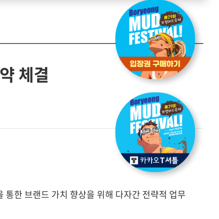
약 체결
 통한 브랜드 가치 향상을 위해 다자간 전략적 업무