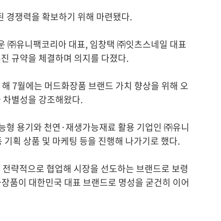
된 경쟁력을 확보하기 위해 마련됐다.
운 ㈜유니팩코리아 대표, 임창택 ㈜잇츠스네일 대표
진 규약을 체결하며 의지를 다졌다.
해 7월에는 머드화장품 브랜드 가치 향상을 위해 오
 차별성을 강조해왔다.
능형 용기와 천연·재생가능재료 활용 기업인 ㈜유니
기획 상품 및 마케팅 등을 진행해 나가기로 했다.
를 전략적으로 협업해 시장을 선도하는 브랜드로 보령
화장품이 대한민국 대표 브랜드로 명성을 굳건히 이어