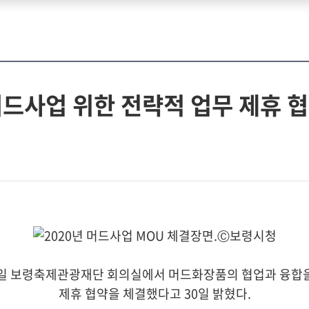
사업 위한 전략적 업무 제휴 협
9일 보령축제관광재단 회의실에서 머드화장품의 협업과 융합을
제휴 협약을 체결했다고 30일 밝혔다.