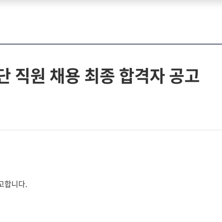
 직원 채용 최종 합격자 공고
고합니다.