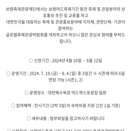
보령축제관광재단에서는 보령머드축제기간 동안 축제 및 관광분야의 상
호홍보 추진 및 교류를 하고
대한민국을 대표하는 축제 및 관광홍보분야에 지자체, 관련단체·기관이
참여하는
글로벌축제관광박람회를 개최하고자 하오니 많은 관심과 참여를 부탁드
립니다.
○ 신청기간 : 2024년 4월 10일 ∼ 6월 12일
○ 운영기간 : 2024. 7. 19.(금) ~ 8. 4.(일) 중 3일간 ※ 시즌에 따라 6일
연장 가능 (시즌1, 2)
○ 운영장소 : 대천해수욕장 머드엑스포광장 일원
○ 참여혜택 : 전시기간 (2박 3일)의 숙박비용 지원 (2인 1실 기준)
○ 세부내용 : 첨부파일을 참고하시기 바랍니다