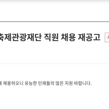
령축제관광재단 직원 채용 재공고
 채용하오니 유능한 인재들의 많은 지원 바랍니다.