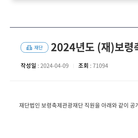
2024년도 (재)보
재단
작성일
: 2024-04-09
조회
: 71094
재단법인 보령축제관광재단 직원을 아래와 같이 공개