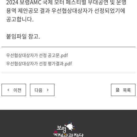
2024 보령AMC 국제 모터 페스티벌 무대공연 및 운영
용역 제안공모 결과 우선협상대상자가 선정되었기에
공고합니다.
붙임파일 참고.
우선협상대상자가 선정 공고문.pdf
우선협상대상자가 선정 평가결과.pdf
이전
다음
목록