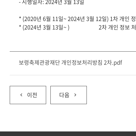
- 시행일자: 2024년 3월 13일
* (2020년 6월 11일~ 2024년 3월 12일) 1차 개인
* (2024년 3월 13일~ ) 2차 개인 정보 
보령축제관광재단 개인정보처리방침 2차.pdf
이전
다음