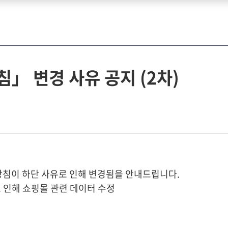
」 변경 사유 공지 (2차)
 방침이 하단 사유로 인해 변경됨을 안내드립니다.
 인해 쇼핑몰 관련 데이터 수정