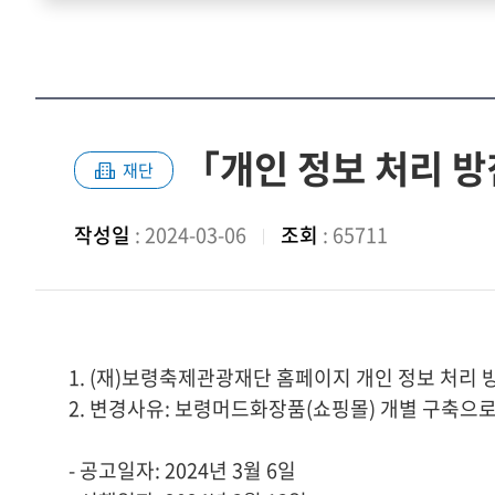
「개인 정보 처리 방침
재단
작성일
: 2024-03-06
조회
: 65711
1. (재)보령축제관광재단 홈페이지 개인 정보 처리
2. 변경사유: 보령머드화장품(쇼핑몰) 개별 구축으로
- 공고일자: 2024년 3월 6일