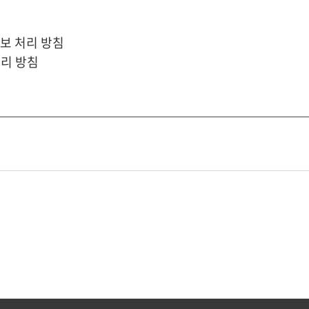
 정보 처리 방침
처리 방침