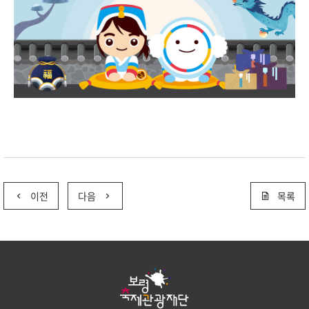
이전
다음
목록