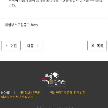
위하여 다음과 같이 참가를 모집하오니 많은 관심과 참여를 부탁드립
니다.
체험부스모집공고.hwp
이전
다음
목록
HOME
개인정보처리방침
영상처리기기 운영·관리 방침
이메일 주소 무단 수집 거부