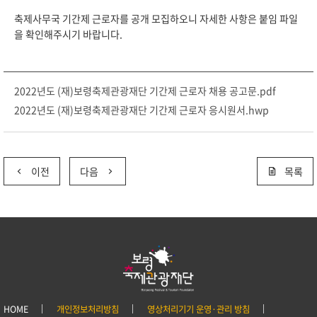
축제사무국 기간제 근로자를 공개 모집하오니 자세한 사항은 붙임 파일
을 확인해주시기 바랍니다.
2022년도 (재)보령축제관광재단 기간제 근로자 채용 공고문.pdf
2022년도 (재)보령축제관광재단 기간제 근로자 응시원서.hwp
이전
다음
목록
HOME
개인정보처리방침
영상처리기기 운영·관리 방침