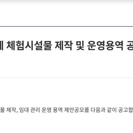
 체험시설물 제작 및 운영용역 공
물 제작, 임대 관리 운영 용역 제안공모를 다음과 같이 공고