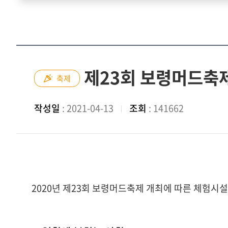
제23회 보령머드축제
축제
작성일
: 2021-04-13
조회
: 141662
2020년 제23회 보령머드축제 개최에 따른 체험시설