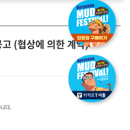
고 (협상에 의한 계약)
합니다.