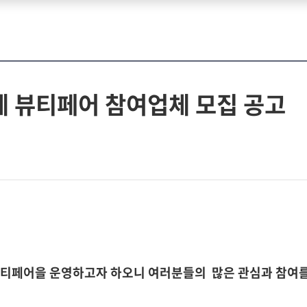
 뷰티페어 참여업체 모집 공고
티페어을 운영하고자 하오니 여러분들의 많은 관심과 참여를