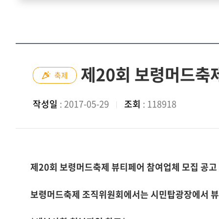
제20회 보령머드축제
축제
작성일
: 2017-05-29
조회
: 118918
제20회 보령머드축제 뷰티페어 참여업체 모집 공고
보령머드축제 조직위원회에서는 시민탑광장에서 뷰