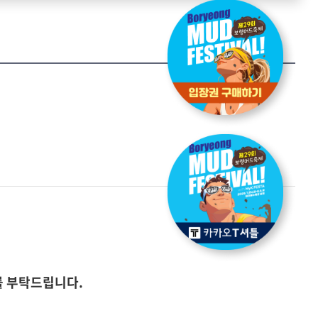
 부탁드립니다.