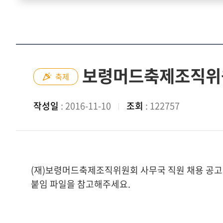
보령머드축제조직위원
축제
작성일
: 2016-11-10
조회
: 122757
(재)보령머드축제조직위원회 사무국 직원 채용 공고
붙임 파일을 참고해주세요.