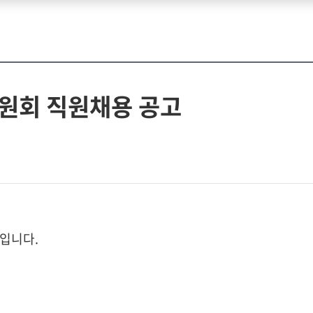
회 직원채용 공고
입니다.