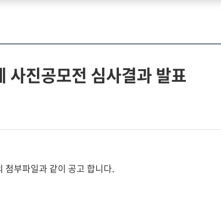
제 사진공모전 심사결과 발표
 첨부파일과 같이 공고 합니다.