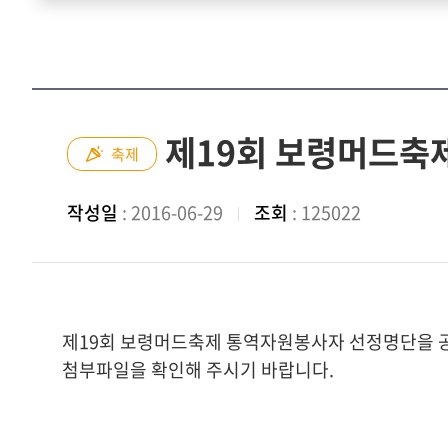
제19회 보령머드축
축제
작성일
: 2016-06-29
조회
: 125022
제19회 보령머드축제 통역자원봉사자 선정명단을 
첨부파일을 확인해 주시기 바랍니다.