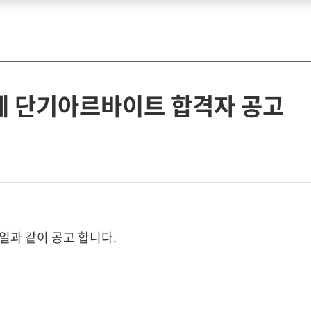
제 단기아르바이트 합격자 공고
일과 같이 공고 합니다.