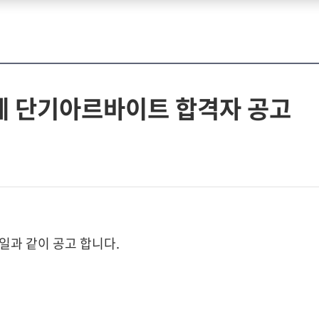
제 단기아르바이트 합격자 공고
일과 같이 공고 합니다.