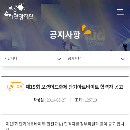
공지사항
커뮤니티
공지사항
제19회 보령머드축제 단기아르바이트 합격자 공고
축제
작성일
: 2016-06-27
조회
: 125713
제19회 단기아르바이트(안전요원) 합격자를 첨부파일과 같이 공고 합니