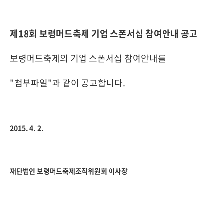
제18회 보령머드축제 기업 스폰서십 참여안내 공고
보령머드축제의 기업 스폰서십 참여안내를
"첨부파일"과 같이 공고합니다.
2015. 4. 2.
재단법인 보령머드축제조직위원회 이사장