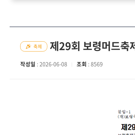
제29회 보령머드축제
축제
작성일
: 2026-06-08
조회
: 8569