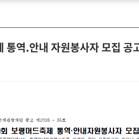
 통역.안내 자원봉사자 모집 공