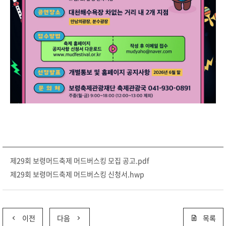
제29회 보령머드축제 머드버스킹 모집 공고.pdf
제29회 보령머드축제 머드버스킹 신청서.hwp
이전
다음
목록